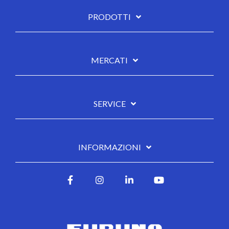
PRODOTTI
MERCATI
SERVICE
INFORMAZIONI
Facebook
Instagram
LinkedIn
YouTube