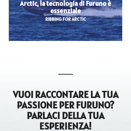
Arctic, la tecnologia di Furuno è
essenziale
RIBBING FOR ARCTIC
VUOI RACCONTARE LA TUA
PASSIONE PER FURUNO?
PARLACI DELLA TUA
ESPERIENZA!