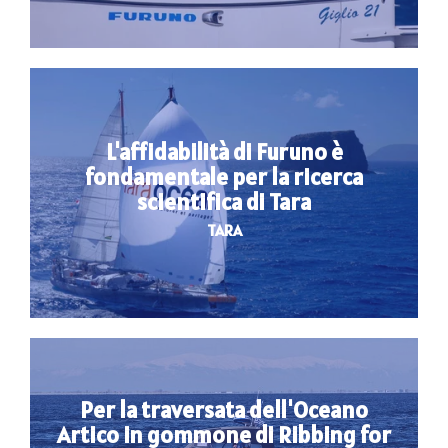
L'affidabilità di Furuno è
fondamentale per la ricerca
scientifica di Tara
TARA
Per la traversata dell'Oceano
Artico in gommone di Ribbing for