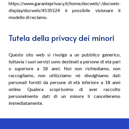
https://www.garanteprivacy.it/home/docweb/-/docweb-
display/docweb/4535524 è possibile visionare il
modello di reclamo.
Tutela della privacy dei minori
Questo sito web si rivolge a un pubblico generico,
tuttavia i suoi servizi sono destinati a persone di età pari
o superiore a 18 anni. Noi non richiediamo, non
raccogliamo, non utilizziamo né divulghiamo dati
personali forniti da persone di età inferiore a 18 anni
online. Qualora scoprissimo di aver raccolto
personalmente dati di un minore li cancelleremo
immediatamente.