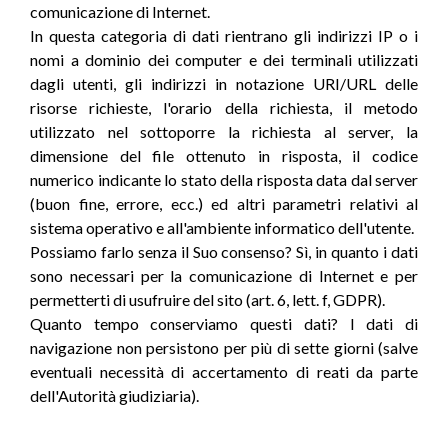
comunicazione di Internet.
In questa categoria di dati rientrano gli indirizzi IP o i
nomi a dominio dei computer e dei terminali utilizzati
dagli utenti, gli indirizzi in notazione URI/URL delle
risorse richieste, l'orario della richiesta, il metodo
utilizzato nel sottoporre la richiesta al server, la
dimensione del file ottenuto in risposta, il codice
numerico indicante lo stato della risposta data dal server
(buon fine, errore, ecc.) ed altri parametri relativi al
sistema operativo e all'ambiente informatico dell'utente.
Possiamo farlo senza il Suo consenso? Sì, in quanto i dati
sono necessari per la comunicazione di Internet e per
permetterti di usufruire del sito (art. 6, lett. f, GDPR).
Quanto tempo conserviamo questi dati? I dati di
navigazione non persistono per più di sette giorni (salve
eventuali necessità di accertamento di reati da parte
dell'Autorità giudiziaria).