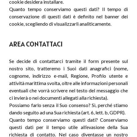
cookie desidera installare.
Quanto tempo conserviamo questi dati? Il tempo di
conservazione di questi dati è definito nel banner dei
cookie, scegliendo di visualizzarli analiticamente.
AREA CONTATTACI
Se decide di contattarci tramite il form presente sul
nostro sito, tratteremo i Suoi dati anagrafici (nome,
cognome, indirizzo e-mail, Regione, Profilo utente e
attività marittima svolta, oltre alle informazioni personali
eventuali che vorrà scrivere nel testo del messaggio che
ci invierà o nei documenti allegati alla richiesta).
Possiamo farlo senza il Suo consenso? Sì, perché stiamo
dando seguito ad una Sua richiesta (art. 6, lett. b, GDPR).
Quanto tempo conserviamo questi dati? Conserviamo
questi dati per il tempo utile all’evasione della Sua
richiesta di contatto. Nel caso diventasse un nostro