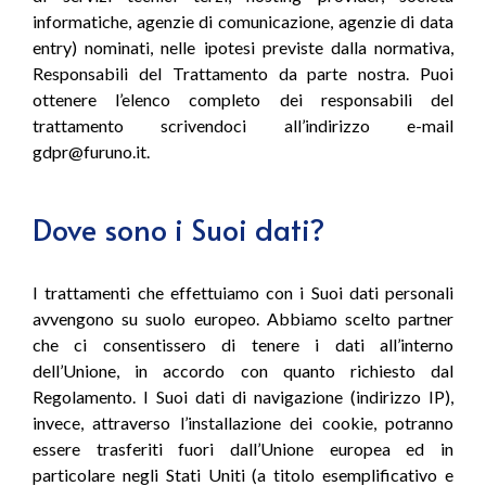
informatiche, agenzie di comunicazione, agenzie di data
entry) nominati, nelle ipotesi previste dalla normativa,
Responsabili del Trattamento da parte nostra. Puoi
ottenere l’elenco completo dei responsabili del
trattamento scrivendoci all’indirizzo e-mail
gdpr@furuno.it.
Dove sono i Suoi dati?
I trattamenti che effettuiamo con i Suoi dati personali
avvengono su suolo europeo. Abbiamo scelto partner
che ci consentissero di tenere i dati all’interno
dell’Unione, in accordo con quanto richiesto dal
Regolamento. I Suoi dati di navigazione (indirizzo IP),
invece, attraverso l’installazione dei cookie, potranno
essere trasferiti fuori dall’Unione europea ed in
particolare negli Stati Uniti (a titolo esemplificativo e