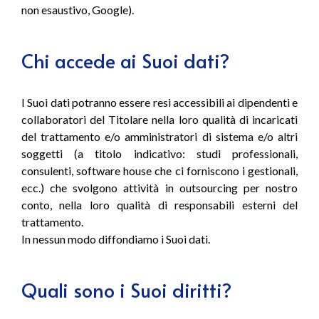
non esaustivo, Google).
Chi accede ai Suoi dati?
I Suoi dati potranno essere resi accessibili ai dipendenti e
collaboratori del Titolare nella loro qualità di incaricati
del trattamento e/o amministratori di sistema e/o altri
soggetti (a titolo indicativo: studi professionali,
consulenti, software house che ci forniscono i gestionali,
ecc.) che svolgono attività in outsourcing per nostro
conto, nella loro qualità di responsabili esterni del
trattamento.
In nessun modo diffondiamo i Suoi dati.
Quali sono i Suoi diritti?