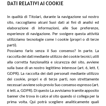
DATI RELATIVI AI COOKIE
In qualità di Titolari, durante la navigazione sul nostro
sito, raccogliamo alcuni Suoi dati ai fini di analisi ed
elaborazione di informazioni, alle Sue preferenze,
esperienze di navigazione. Per svolgere questa attività
utilizziamo tecnologie come i cookie (propri o di terze
parti).
Possiamo farlo senza il Suo consenso? In parte. La
raccolta dei dati mediante utilizzo dei cookie tecnici, utili
alla corretta funzionalità e sicurezza del sito, avviene
sulla base di un nostro legittimo interesse (art. 6, lett. f,
GDPR). La raccolta dei dati personali mediante utilizzo
dei cookie, propri e di terze parti, non strettamente
necessari avviene solo previo Suo consenso espresso (art.
6 lett. a, GDPR). Di questo La avvisiamo tramite apposito
banner che trova in calce al sito quando si collega per la
prima volta. Qui potrà scegliere analiticamente quali