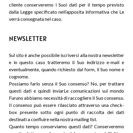
cliente conserveremo i Suoi dati per il tempo previsto
dalla Legge specificato nell’apposita informativa che Le
verrà consegnata nel caso.
NEWSLETTER
Sul sito è anche possibile iscriversi alla nostra newsletter
e in questo caso tratteremo il Suo indirizzo e-mail e
eventualmente, quando richiesto dal form, il Suo nome e
cognome.
Possiamo farlo senza il Suo consenso? No, per trattare
questi dati e quindi inviarLe comunicazioni sul mondo
Furuno abbiamo necessità di raccogliere il Suo consenso.
Il consenso può essere rilasciato attraverso una check-
box presente sotto ogni punto di raccolta dei dati
destinati a confluire nella nostra mailing list.
Quanto tempo conserviamo questi dati? Conserveremo