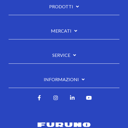
PRODOTTI
MERCATI
SERVICE
INFORMAZIONI
Facebook
Instagram
LinkedIn
YouTube