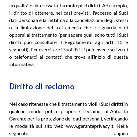
In qualità di interessato, ha molteplici diritti. Ad esempio,
il diritto di ottenere, nei casi previsti, l'accesso ai Suoi
dati personali e la rettifica o la cancellazione degli stessi
o la limitazione del trattamento che li riguarda o di
opporsi al trattamento (per sapere quali sono tutti i Suoi
diritti può consultare il Regolamento agli artt. 15 e
seguenti). Per esercitare i Suoi diritti può invece scriverci
o telefonarci ai contatti che trova all’inizio di questa
informativa.
Diritto di reclamo
Nel caso ritenesse che il trattamento violi i Suoi diritti in
qualche modo potrà proporre reclamo all’Autorità
Garante per la protezione dei dati personali, verificando
le modalità sul sito web www.garanteprivacy.it. Nella
seguente pagina